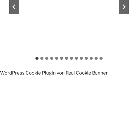
WordPress Cookie Plugin von Real Cookie Banner