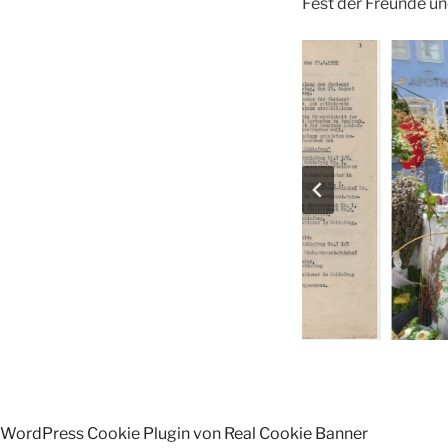
Fest der Freunde un
WordPress Cookie Plugin von Real Cookie Banner