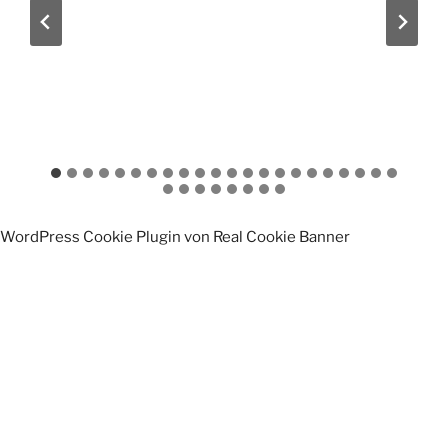
WordPress Cookie Plugin von Real Cookie Banner